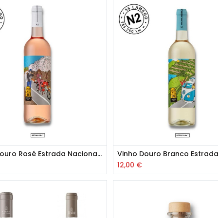
Vinho Douro Rosé Estrada Nacional 2
12,00
€