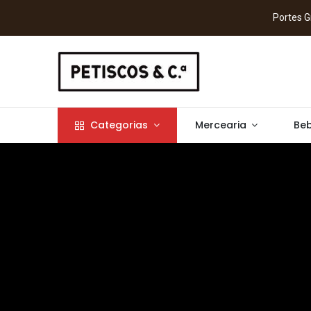
Portes
Categorias
Mercearia
Beb