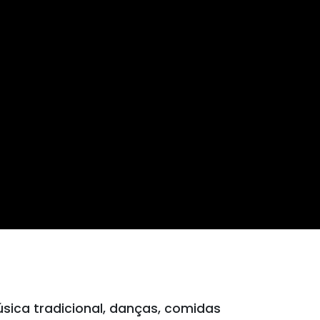
sica tradicional, danças, comidas