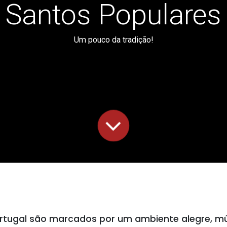
Santos Populares
Um pouco da tradição!
rtugal são marcados por um ambiente alegre, mú