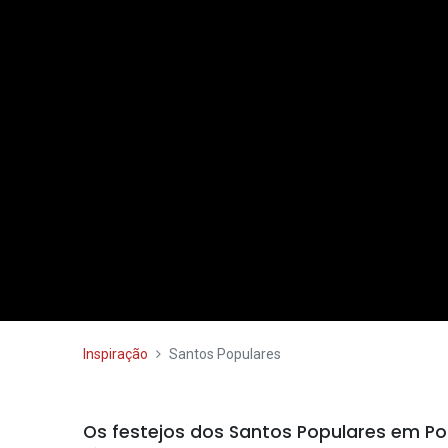
Inspiração
Santos Populares
Os festejos dos Santos Populares em Po