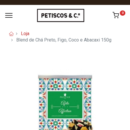
0
Loja
Blend de Chá Preto, Figo, Coco e Abacaxi 150g